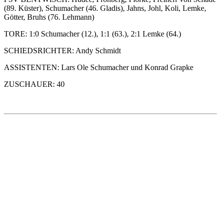
(89. Küster), Schumacher (46. Gladis), Jahns, Johl, Koli, Lemke,
Götter, Bruhs (76. Lehmann)
TORE: 1:0 Schumacher (12.), 1:1 (63.), 2:1 Lemke (64.)
SCHIEDSRICHTER: Andy Schmidt
ASSISTENTEN: Lars Ole Schumacher und Konrad Grapke
ZUSCHAUER: 40