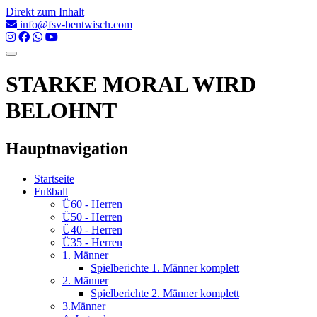
Direkt zum Inhalt
info@fsv-bentwisch.com
STARKE MORAL WIRD
BELOHNT
Hauptnavigation
Startseite
Fußball
Ü60 - Herren
Ü50 - Herren
Ü40 - Herren
Ü35 - Herren
1. Männer
Spielberichte 1. Männer komplett
2. Männer
Spielberichte 2. Männer komplett
3.Männer